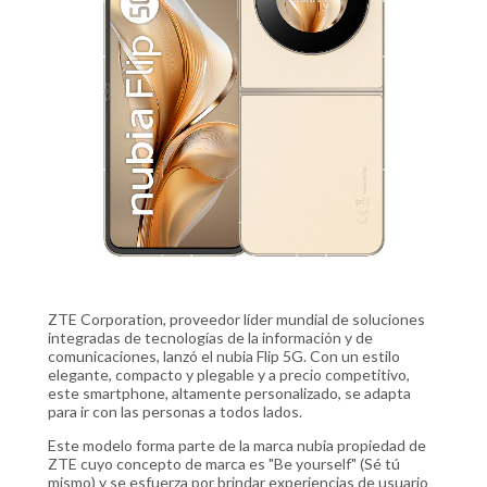
ZTE Corporation, proveedor líder mundial de soluciones
integradas de tecnologías de la información y de
comunicaciones, lanzó el nubia Flip 5G. Con un estilo
elegante, compacto y plegable y a precio competitivo,
este smartphone, altamente personalizado, se adapta
para ir con las personas a todos lados.
Este modelo forma parte de la marca nubia propiedad de
ZTE cuyo concepto de marca es "Be yourself" (Sé tú
mismo) y se esfuerza por brindar experiencias de usuario