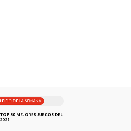
 LEÍDO DE LA SEMANA
TOP 50 MEJORES JUEGOS DEL
2021