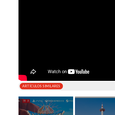
ARTÍCULOS SIMILARES