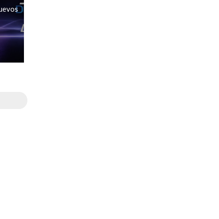
nuevos