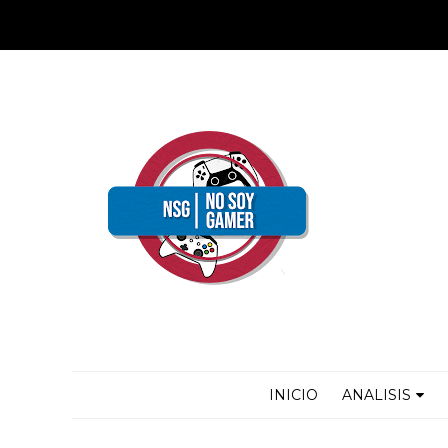
INICIO
ANALISIS