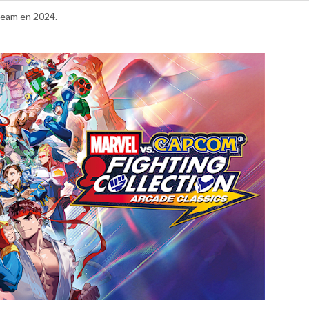
Steam en 2024.