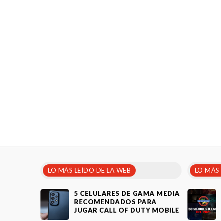
LO MÁS LEÍDO DE LA WEB
LO MÁS
5 CELULARES DE GAMA MEDIA
RECOMENDADOS PARA
JUGAR CALL OF DUTY MOBILE