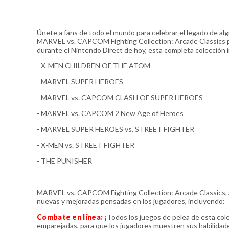
Únete a fans de todo el mundo para celebrar el legado de alg
MARVEL vs. CAPCOM Fighting Collection: Arcade Classics pa
durante el Nintendo Direct de hoy, esta completa colección 
- X-MEN CHILDREN OF THE ATOM
- MARVEL SUPER HEROES
- MARVEL vs. CAPCOM CLASH OF SUPER HEROES
- MARVEL vs. CAPCOM 2 New Age of Heroes
- MARVEL SUPER HEROES vs. STREET FIGHTER
- X-MEN vs. STREET FIGHTER
- THE PUNISHER
MARVEL vs. CAPCOM Fighting Collection: Arcade Classics, a 
nuevas y mejoradas pensadas en los jugadores, incluyendo:
Combate en línea:
¡Todos los juegos de pelea de esta col
emparejadas, para que los jugadores muestren sus habilidade