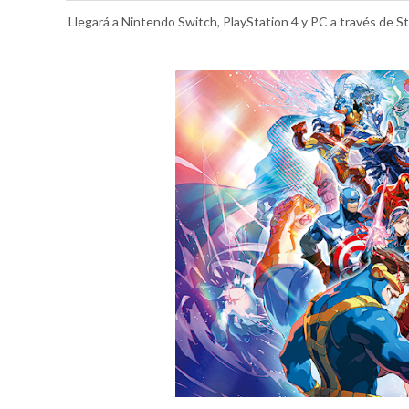
Llegará a Nintendo Switch, PlayStation 4 y PC a través de 