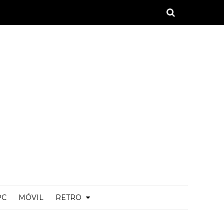
PC
MÓVIL
RETRO