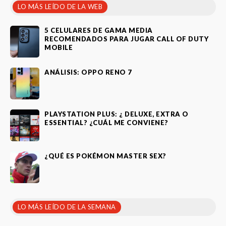
LO MÁS LEÍDO DE LA WEB
5 CELULARES DE GAMA MEDIA
RECOMENDADOS PARA JUGAR CALL OF DUTY
MOBILE
ANÁLISIS: OPPO RENO 7
PLAYSTATION PLUS: ¿ DELUXE, EXTRA O
ESSENTIAL? ¿CUÁL ME CONVIENE?
¿QUÉ ES POKÉMON MASTER SEX?
LO MÁS LEÍDO DE LA SEMANA