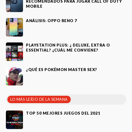
RECOMENDADOS PARA JUGAR CALL OF DUTY
MOBILE
ANÁLISIS: OPPO RENO 7
PLAYSTATION PLUS: ¿ DELUXE, EXTRA O
ESSENTIAL? ¿CUÁL ME CONVIENE?
¿QUÉ ES POKÉMON MASTER SEX?
LO MÁS LEÍDO DE LA SEMANA
TOP 50 MEJORES JUEGOS DEL 2021