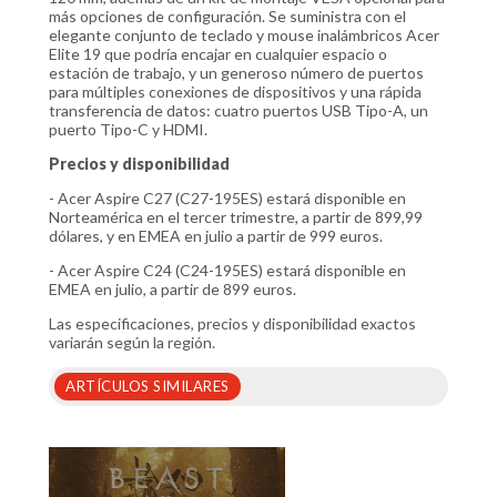
más opciones de configuración. Se suministra con el
elegante conjunto de teclado y mouse inalámbricos Acer
Elite 19 que podría encajar en cualquier espacio o
estación de trabajo, y un generoso número de puertos
para múltiples conexiones de dispositivos y una rápida
transferencia de datos: cuatro puertos USB Tipo-A, un
puerto Tipo-C y HDMI.
Precios y disponibilidad
- Acer Aspire C27 (C27-195ES) estará disponible en
Norteamérica en el tercer trimestre, a partir de 899,99
dólares, y en EMEA en julio a partir de 999 euros.
- Acer Aspire C24 (C24-195ES) estará disponible en
EMEA en julio, a partir de 899 euros.
Las especificaciones, precios y disponibilidad exactos
variarán según la región.
ARTÍCULOS SIMILARES