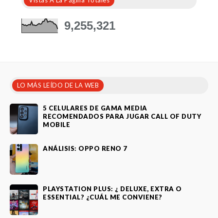
9,255,321
LO MÁS LEÍDO DE LA WEB
5 CELULARES DE GAMA MEDIA
RECOMENDADOS PARA JUGAR CALL OF DUTY
MOBILE
ANÁLISIS: OPPO RENO 7
PLAYSTATION PLUS: ¿ DELUXE, EXTRA O
ESSENTIAL? ¿CUÁL ME CONVIENE?