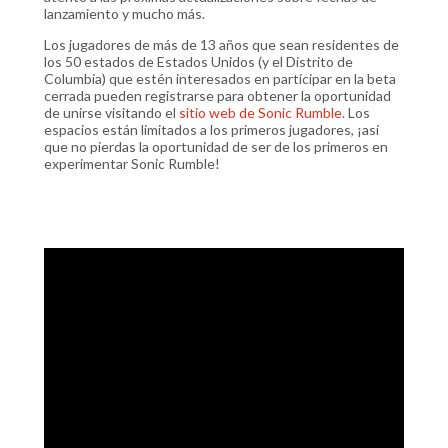
lanzamiento y mucho más.
Los jugadores de más de 13 años que sean residentes de
los 50 estados de Estados Unidos (y el Distrito de
Columbia) que estén interesados en participar en la beta
cerrada pueden registrarse para obtener la oportunidad
de unirse visitando el
sitio web de Sonic Rumble
. Los
espacios están limitados a los primeros jugadores, ¡así
que no pierdas la oportunidad de ser de los primeros en
experimentar Sonic Rumble!