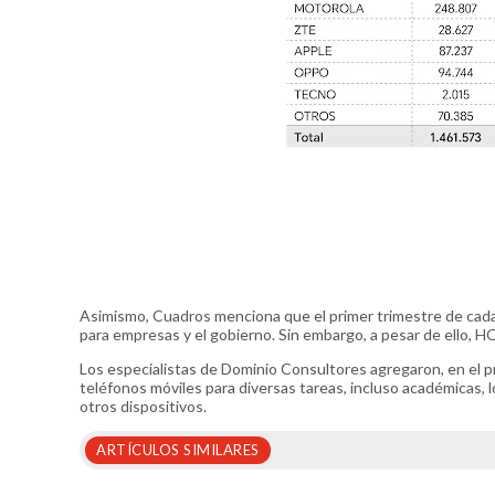
Asimismo, Cuadros menciona que el primer trimestre de cada
para empresas y el gobierno. Sin embargo, a pesar de ello,
Los especialistas de Dominio Consultores agregaron, en el p
teléfonos móviles para diversas tareas, incluso académicas, 
otros dispositivos.
ARTÍCULOS SIMILARES