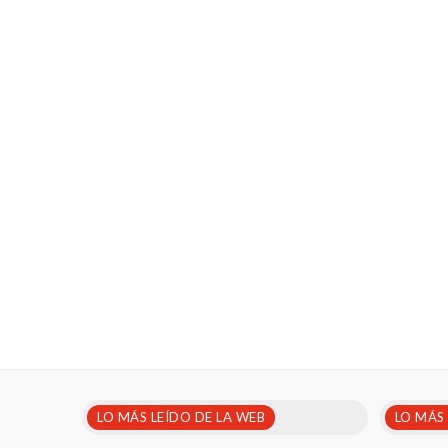
LO MÁS LEÍDO DE LA WEB
LO MÁS