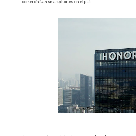
comercializan smartphones en el país