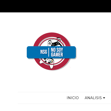
INICIO
ANALISIS