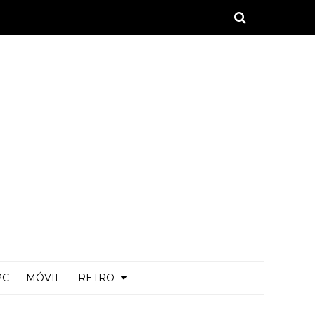
PC
MÓVIL
RETRO