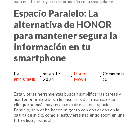
para mantener segura la información en tu smartphone
Espacio Paralelo: La
alternativa de HONOR
para mantener segura la
información en tu
smartphone
By
mayo 17,
Honor
Comments
•
•
•
ericisraelb
2024
Móvil
: 0
Esta y otras herramientas buscan simplificar las tareas y
mantener protegidos a los usuarios de la marca, es por
ello que además hay un acceso directo en Espacio
Paralelo, solo debe hacer un gesto con dos dedos en la
página de inicio, como si estuvieras haciendo zoom en una
foto y listo, estás ahí.