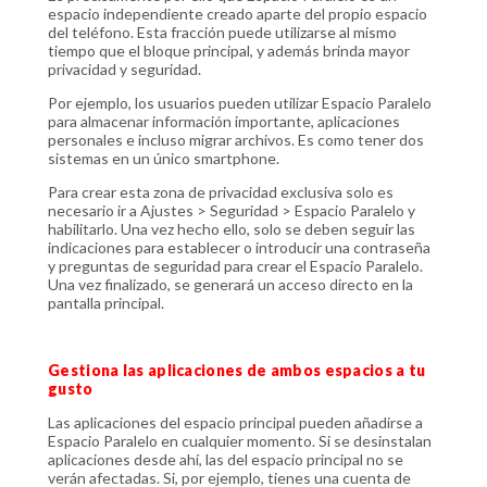
espacio independiente creado aparte del propio espacio
del teléfono. Esta fracción puede utilizarse al mismo
tiempo que el bloque principal, y además brinda mayor
privacidad y seguridad.
Por ejemplo, los usuarios pueden utilizar Espacio Paralelo
para almacenar información importante, aplicaciones
personales e incluso migrar archivos. Es como tener dos
sistemas en un único smartphone.
Para crear esta zona de privacidad exclusiva solo es
necesario ir a Ajustes > Seguridad > Espacio Paralelo y
habilitarlo. Una vez hecho ello, solo se deben seguir las
indicaciones para establecer o introducir una contraseña
y preguntas de seguridad para crear el Espacio Paralelo.
Una vez finalizado, se generará un acceso directo en la
pantalla principal.
Gestiona las aplicaciones de ambos espacios a tu
gusto
Las aplicaciones del espacio principal pueden añadirse a
Espacio Paralelo en cualquier momento. Si se desinstalan
aplicaciones desde ahí, las del espacio principal no se
verán afectadas. Si, por ejemplo, tienes una cuenta de