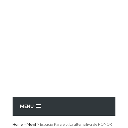
MENU
Home
>
Móvil
>
Espacio Paralelo: La alternativa de HONOR