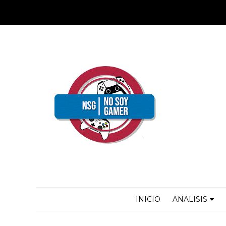
INICIO
ANALISIS