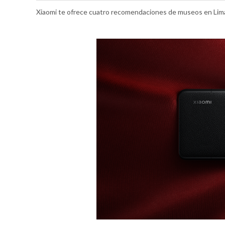
Xiaomi te ofrece cuatro recomendaciones de museos en Li