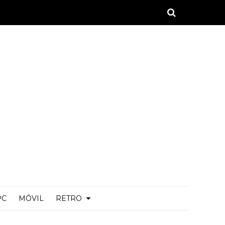
PC
MÓVIL
RETRO