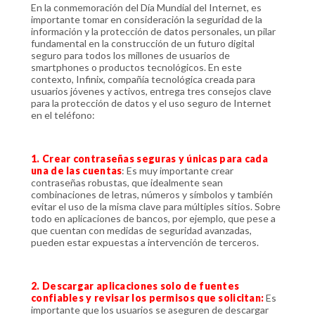
En la conmemoración del Día Mundial del Internet, es
importante tomar en consideración la seguridad de la
información y la protección de datos personales, un pilar
fundamental en la construcción de un futuro digital
seguro para todos los millones de usuarios de
smartphones o productos tecnológicos. En este
contexto, Infinix, compañía tecnológica creada para
usuarios jóvenes y activos, entrega tres consejos clave
para la protección de datos y el uso seguro de Internet
en el teléfono:
1. Crear contraseñas seguras y únicas para cada
una de las cuentas
: Es muy importante crear
contraseñas robustas, que idealmente sean
combinaciones de letras, números y símbolos y también
evitar el uso de la misma clave para múltiples sitios. Sobre
todo en aplicaciones de bancos, por ejemplo, que pese a
que cuentan con medidas de seguridad avanzadas,
pueden estar expuestas a intervención de terceros.
2. Descargar aplicaciones solo de fuentes
confiables y revisar los permisos que solicitan:
Es
importante que los usuarios se aseguren de descargar