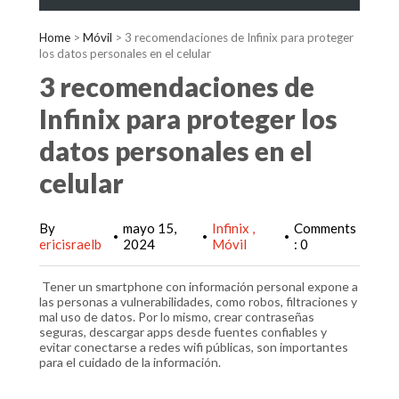
Home
>
Móvil
>
3 recomendaciones de Infinix para proteger
los datos personales en el celular
3 recomendaciones de
Infinix para proteger los
datos personales en el
celular
By
mayo 15,
Infinix
Comments
•
•
•
ericisraelb
2024
Móvil
: 0
Tener un smartphone con información personal expone a
las personas a vulnerabilidades, como robos, filtraciones y
mal uso de datos. Por lo mismo, crear contraseñas
seguras, descargar apps desde fuentes confiables y
evitar conectarse a redes wifi públicas, son importantes
para el cuidado de la información.