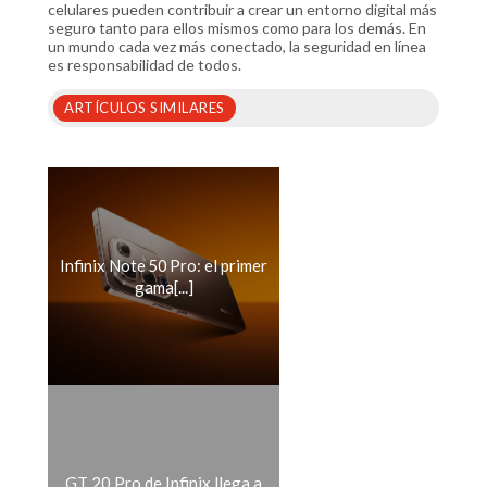
celulares pueden contribuir a crear un entorno digital más
seguro tanto para ellos mismos como para los demás. En
un mundo cada vez más conectado, la seguridad en línea
es responsabilidad de todos.
ARTÍCULOS SIMILARES
Infinix Note 50 Pro: el primer
gama[...]
GT 20 Pro de Infinix llega a