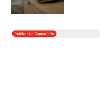
Publicar Un Comentario