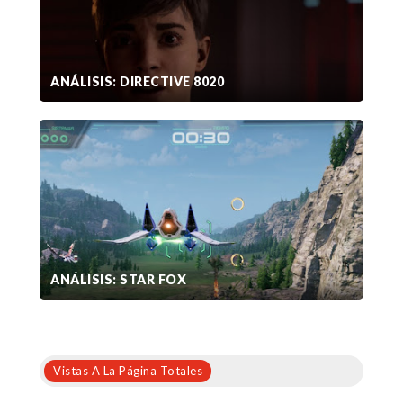
ANÁLISIS: DIRECTIVE 8020
ANÁLISIS: STAR FOX
Vistas A La Página Totales