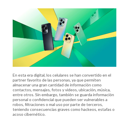
En esta era digital, los celulares se han convertido en el
partner favorito de las personas, ya que permiten
almacenar una gran cantidad de información como
contactos, mensajes, fotos y videos, ubicación, música,
entre otros. Sin embargo, también se guarda información
personal o confidencial que pueden ser vulnerables a
robos, filtraciones o mal uso por parte de terceros,
teniendo consecuencias graves como hackeos, estafas o
acoso cibernético.