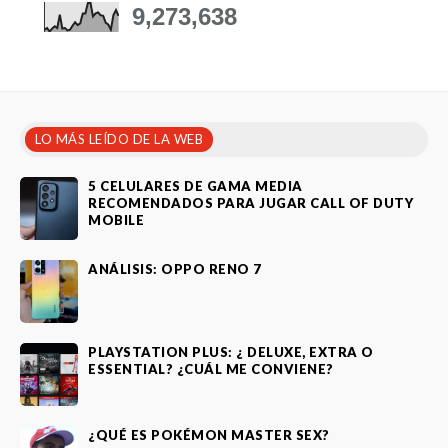
9,273,638
LO MÁS LEÍDO DE LA WEB
5 CELULARES DE GAMA MEDIA
RECOMENDADOS PARA JUGAR CALL OF DUTY
MOBILE
ANÁLISIS: OPPO RENO 7
PLAYSTATION PLUS: ¿ DELUXE, EXTRA O
ESSENTIAL? ¿CUÁL ME CONVIENE?
¿QUÉ ES POKÉMON MASTER SEX?