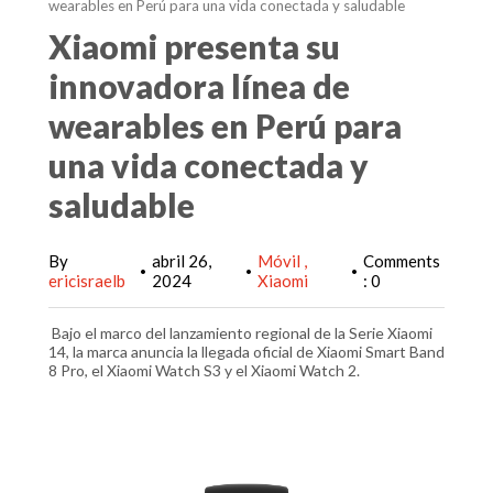
wearables en Perú para una vida conectada y saludable
Xiaomi presenta su
innovadora línea de
wearables en Perú para
una vida conectada y
saludable
By
abril 26,
Móvil
Comments
•
•
•
ericisraelb
2024
Xiaomi
: 0
Bajo el marco del lanzamiento regional de la Serie Xiaomi
14, la marca anuncia la llegada oficial de Xiaomi Smart Band
8 Pro, el Xiaomi Watch S3 y el Xiaomi Watch 2.