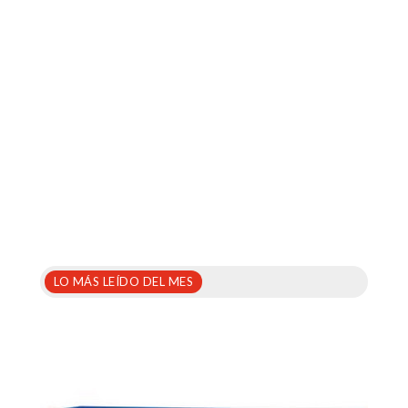
LO MÁS LEÍDO DEL MES