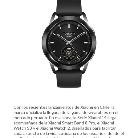
Con los recientes lanzamientos de Xiaomi en Chile, la
marca oficializó la llegada de la gama de wearables en el
mercado peruano. En esa línea, la Serie Xiaomi 14 llega
acompañada de la Xiaomi Smart Band 8 Pro, el Xiaomi
Watch S3 y el Xiaomi Watch 2, diseñados para facilitar
cada aspecto de la vida cotidiana de los usuarios, desde el