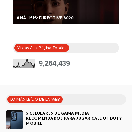
ANÁLISIS: DIRECTIVE 8020
Vistas A La Página Totales
9,264,439
LO MÁS LEÍDO DE LA WEB
5 CELULARES DE GAMA MEDIA
RECOMENDADOS PARA JUGAR CALL OF DUTY
MOBILE