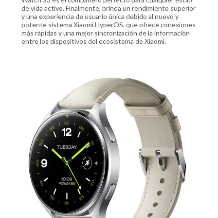
de vida activo. Finalmente, brinda un rendimiento superior
y una experiencia de usuario única debido al nuevo y
potente sistema Xiaomi HyperOS, que ofrece conexiones
más rápidas y una mejor sincronización de la información
entre los dispositivos del ecosistema de Xiaomi.