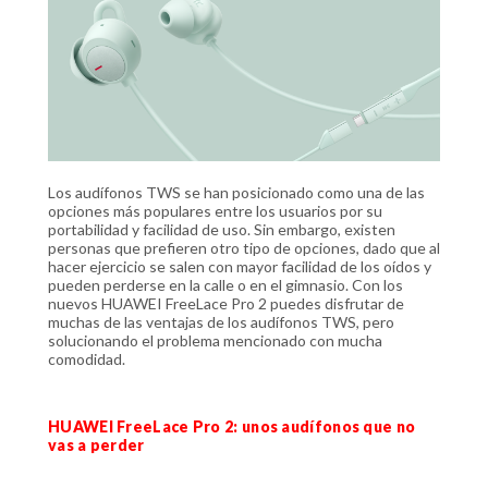
Los audífonos TWS se han posicionado como una de las
opciones más populares entre los usuarios por su
portabilidad y facilidad de uso. Sin embargo, existen
personas que prefieren otro tipo de opciones, dado que al
hacer ejercicio se salen con mayor facilidad de los oídos y
pueden perderse en la calle o en el gimnasio. Con los
nuevos HUAWEI FreeLace Pro 2 puedes disfrutar de
muchas de las ventajas de los audífonos TWS, pero
solucionando el problema mencionado con mucha
comodidad.
HUAWEI FreeLace Pro 2: unos audífonos que no
vas a perder