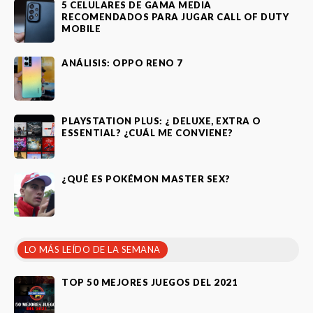
5 CELULARES DE GAMA MEDIA
RECOMENDADOS PARA JUGAR CALL OF DUTY
MOBILE
ANÁLISIS: OPPO RENO 7
PLAYSTATION PLUS: ¿ DELUXE, EXTRA O
ESSENTIAL? ¿CUÁL ME CONVIENE?
¿QUÉ ES POKÉMON MASTER SEX?
LO MÁS LEÍDO DE LA SEMANA
TOP 50 MEJORES JUEGOS DEL 2021