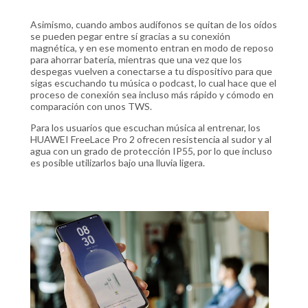
Asimismo, cuando ambos audífonos se quitan de los oídos
se pueden pegar entre sí gracias a su conexión
magnética, y en ese momento entran en modo de reposo
para ahorrar batería, mientras que una vez que los
despegas vuelven a conectarse a tu dispositivo para que
sigas escuchando tu música o podcast, lo cual hace que el
proceso de conexión sea incluso más rápido y cómodo en
comparación con unos TWS.
Para los usuarios que escuchan música al entrenar, los
HUAWEI FreeLace Pro 2 ofrecen resistencia al sudor y al
agua con un grado de protección IP55, por lo que incluso
es posible utilizarlos bajo una lluvia ligera.