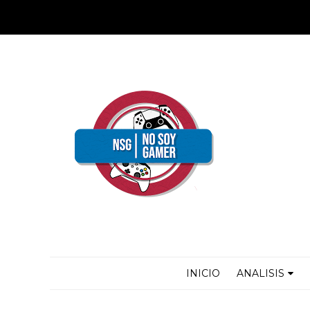
INICIO
ANALISIS