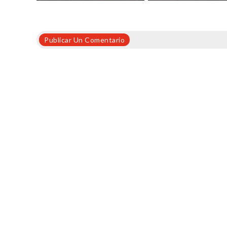
Publicar Un Comentario