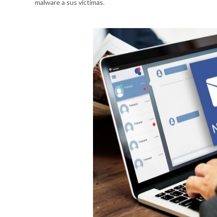
malware a sus víctimas.