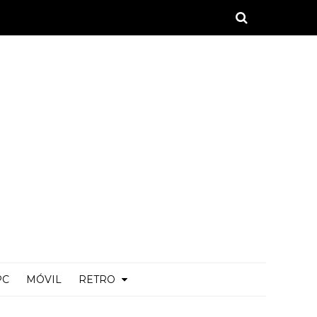
PC
MÓVIL
RETRO