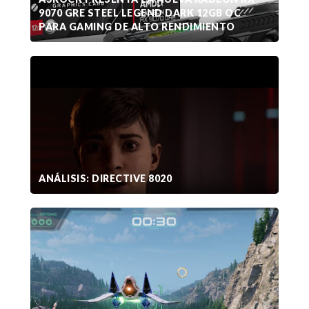
9070 GRE STEEL LEGEND DARK 12GB OC
PARA GAMING DE ALTO RENDIMIENTO
ANÁLISIS: DIRECTIVE 8020