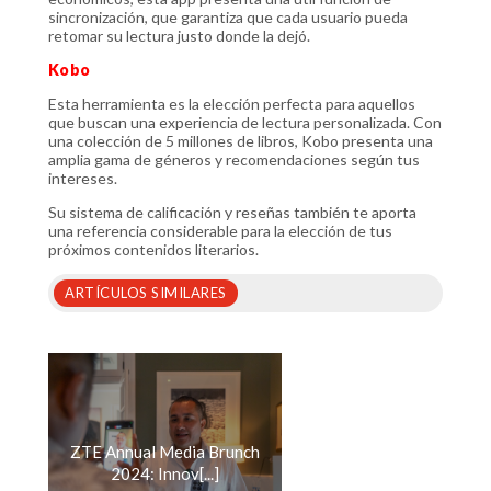
sincronización, que garantiza que cada usuario pueda
retomar su lectura justo donde la dejó.
Kobo
Esta herramienta es la elección perfecta para aquellos
que buscan una experiencia de lectura personalizada. Con
una colección de 5 millones de libros, Kobo presenta una
amplia gama de géneros y recomendaciones según tus
intereses.
Su sistema de calificación y reseñas también te aporta
una referencia considerable para la elección de tus
próximos contenidos literarios.
ARTÍCULOS SIMILARES
ZTE Annual Media Brunch
2024: Innov[...]