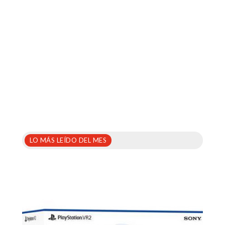
LO MÁS LEÍDO DEL MES