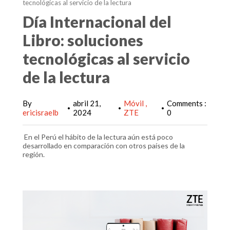
tecnológicas al servicio de la lectura
Día Internacional del
Libro: soluciones
tecnológicas al servicio
de la lectura
By
abril 21,
Móvil
Comments :
•
•
•
ericisraelb
2024
ZTE
0
En el Perú el hábito de la lectura aún está poco
desarrollado en comparación con otros países de la
región.