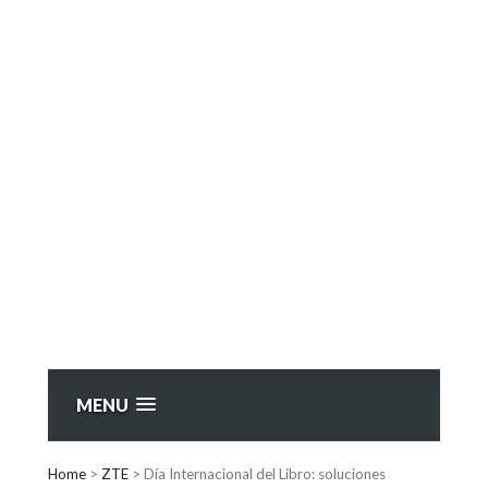
MENU
Home
>
ZTE
>
Día Internacional del Libro: soluciones