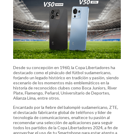
Desde su concepción en 1960, la Copa Libertadores ha
destacado como el pináculo del fútbol sudamericano,
forjando un legado histórico en tradición y pasión, siendo
escenario de los momentos más emblemáticos en la
historia de reconocidos clubes como Boca Juniors, River
Plate, Flamengo, Peñarol, Universitario de Deportes,
Alianza Lima, entre otros.
Encantado por la fiebre del balompié sudamericano, ZTE,
el destacado fabricante global de teléfonos y líder de
tecnología de comunicaciones, enaltece tu pasión al
recomendar una selección de aplicaciones para seguir
todos los partidos de la Copa Libertadores 2024, a fin de
aprovechar el uso de tu Smartphone para estar atento a