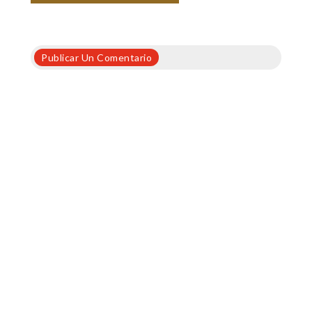
Publicar Un Comentario