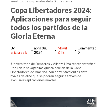
seguir todos los partidos de la Gloria Eterna
Copa Libertadores 2024:
Aplicaciones para seguir
todos los partidos de la
Gloria Eterna
By
abril 08,
Móvil
Comments :
•
•
•
ericisraelb
2024
ZTE
0
Universitario de Deportes y Alianza Lima representarán al
Perú en la sexagésima quinta edición de la Copa
Libertadores de América, con enfrentamientos ante
rivales de élite que se podrán seguir a través de
exclusivas aplicaciones móviles.