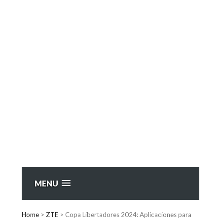
MENU
Home
>
ZTE
>
Copa Libertadores 2024: Aplicaciones para