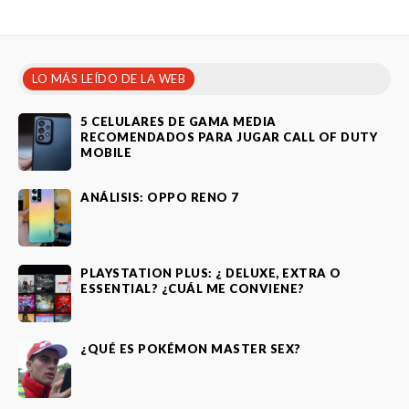
LO MÁS LEÍDO DE LA WEB
5 CELULARES DE GAMA MEDIA
RECOMENDADOS PARA JUGAR CALL OF DUTY
MOBILE
ANÁLISIS: OPPO RENO 7
PLAYSTATION PLUS: ¿ DELUXE, EXTRA O
ESSENTIAL? ¿CUÁL ME CONVIENE?
¿QUÉ ES POKÉMON MASTER SEX?