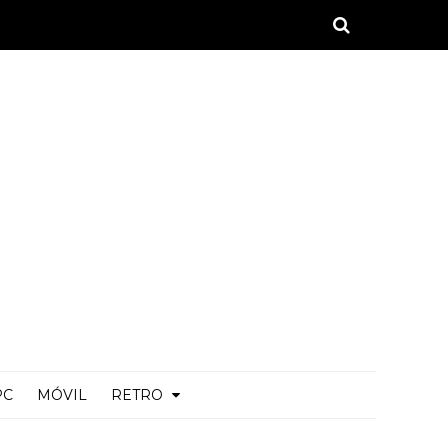
PC
MÓVIL
RETRO