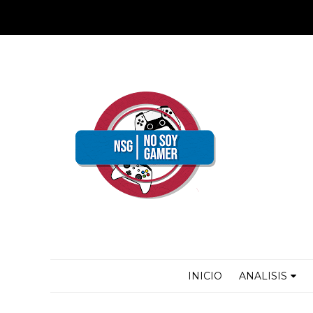
INICIO
ANALISIS