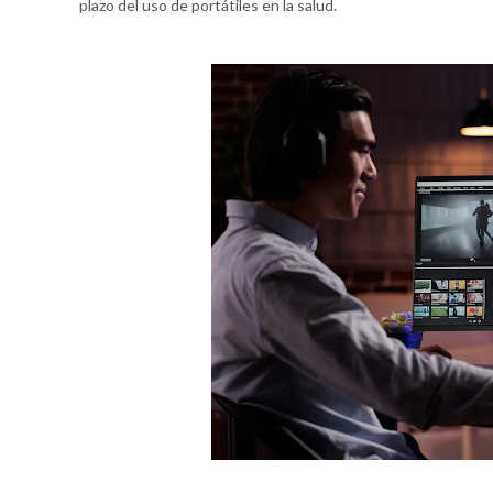
plazo del uso de portátiles en la salud.