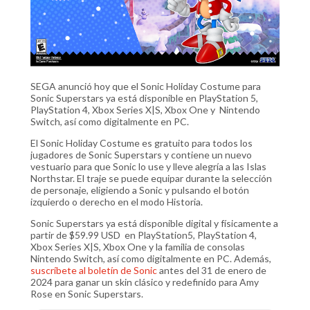
SEGA anunció hoy que el Sonic Holiday Costume para
Sonic Superstars ya está disponible en PlayStation 5,
PlayStation 4, Xbox Series X|S, Xbox One y Nintendo
Switch, así como digitalmente en PC.
El Sonic Holiday Costume es gratuito para todos los
jugadores de Sonic Superstars y contiene un nuevo
vestuario para que Sonic lo use y lleve alegría a las Islas
Northstar. El traje se puede equipar durante la selección
de personaje, eligiendo a Sonic y pulsando el botón
izquierdo o derecho en el modo Historia.
Sonic Superstars ya está disponible digital y físicamente a
partir de $59.99 USD en PlayStation5, PlayStation 4,
Xbox Series X|S, Xbox One y la familia de consolas
Nintendo Switch, así como digitalmente en PC. Además,
suscríbete al boletín de Sonic
antes del 31 de enero de
2024 para ganar un skin clásico y redefinido para Amy
Rose en Sonic Superstars.