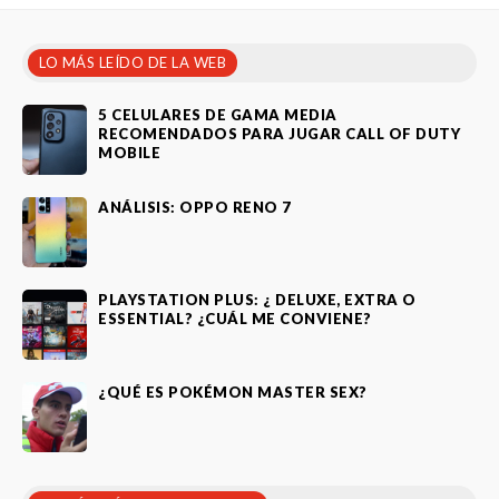
LO MÁS LEÍDO DE LA WEB
5 CELULARES DE GAMA MEDIA
RECOMENDADOS PARA JUGAR CALL OF DUTY
MOBILE
ANÁLISIS: OPPO RENO 7
PLAYSTATION PLUS: ¿ DELUXE, EXTRA O
ESSENTIAL? ¿CUÁL ME CONVIENE?
¿QUÉ ES POKÉMON MASTER SEX?