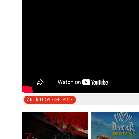
ARTÍCULOS SIMILARES