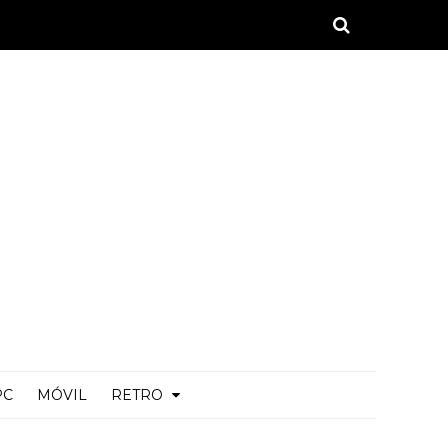
PC
MÓVIL
RETRO