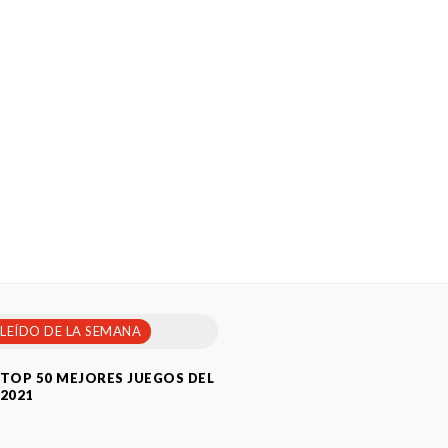
 LEÍDO DE LA SEMANA
TOP 50 MEJORES JUEGOS DEL
2021