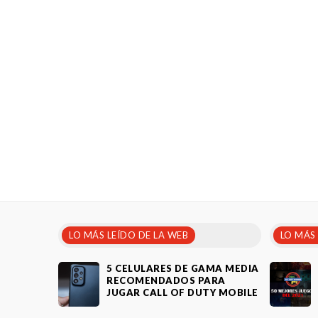
LO MÁS LEÍDO DE LA WEB
LO MÁS
5 CELULARES DE GAMA MEDIA
RECOMENDADOS PARA
JUGAR CALL OF DUTY MOBILE