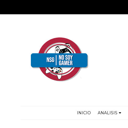
INICIO
ANALISIS