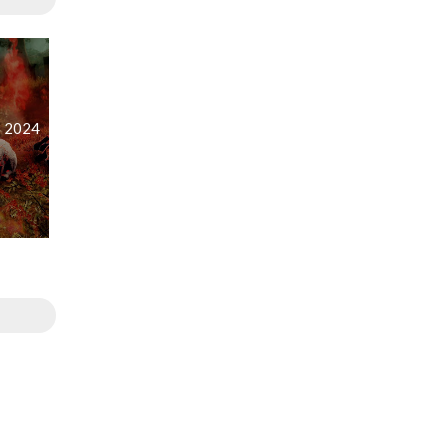
s 2024