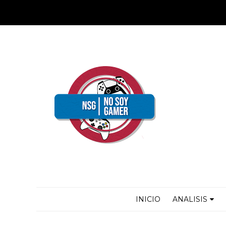
INICIO
ANALISIS