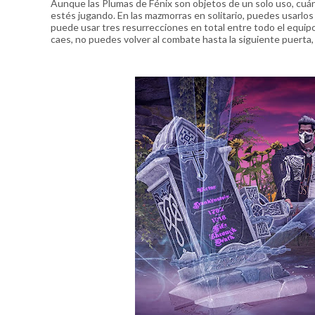
Aunque las Plumas de Fénix son objetos de un solo uso, cu
estés jugando. En las mazmorras en solitario, puedes usarlos
puede usar tres resurrecciones en total entre todo el equipo
caes, no puedes volver al combate hasta la siguiente puerta