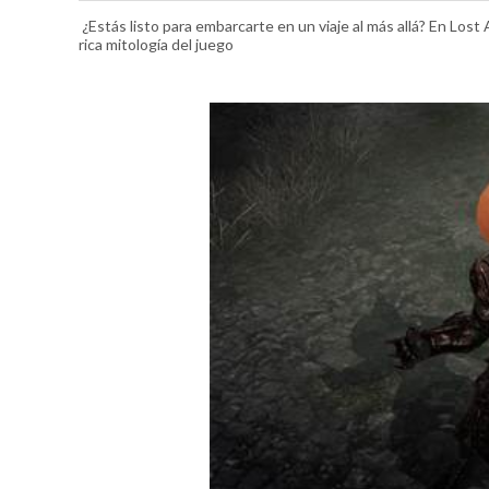
¿Estás listo para embarcarte en un viaje al más allá? En Lost 
rica mitología del juego