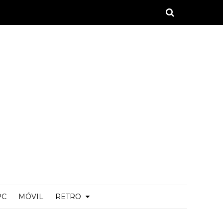
PC
MÓVIL
RETRO