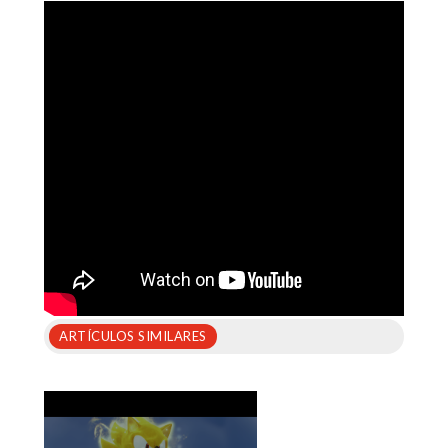
ARTÍCULOS SIMILARES