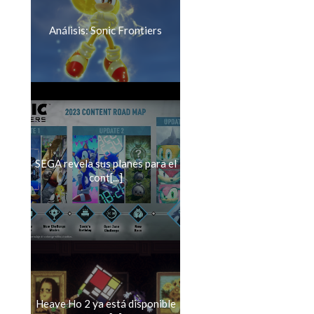
Análisis: Sonic Frontiers
SEGA revela sus planes para el
cont[...]
Heave Ho 2 ya está disponible