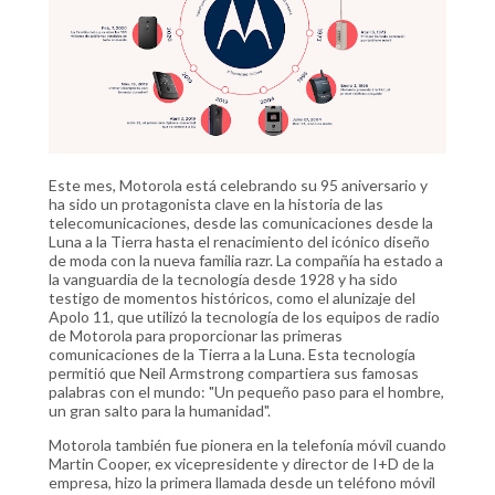
Este mes, Motorola está celebrando su 95 aniversario y
ha sido un protagonista clave en la historia de las
telecomunicaciones, desde las comunicaciones desde la
Luna a la Tierra hasta el renacimiento del icónico diseño
de moda con la nueva familia razr. La compañía ha estado a
la vanguardia de la tecnología desde 1928 y ha sido
testigo de momentos históricos, como el alunizaje del
Apolo 11, que utilizó la tecnología de los equipos de radio
de Motorola para proporcionar las primeras
comunicaciones de la Tierra a la Luna. Esta tecnología
permitió que Neil Armstrong compartiera sus famosas
palabras con el mundo: "Un pequeño paso para el hombre,
un gran salto para la humanidad".
Motorola también fue pionera en la telefonía móvil cuando
Martin Cooper, ex vicepresidente y director de I+D de la
empresa, hizo la primera llamada desde un teléfono móvil