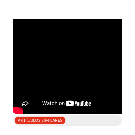
ARTÍCULOS SIMILARES