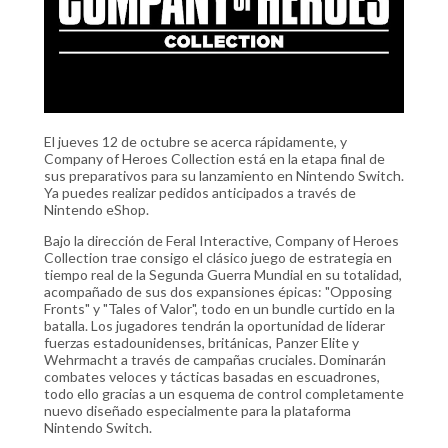
El jueves 12 de octubre se acerca rápidamente, y
Company of Heroes Collection está en la etapa final de
sus preparativos para su lanzamiento en Nintendo Switch.
Ya puedes realizar pedidos anticipados a través de
Nintendo eShop.
Bajo la dirección de Feral Interactive, Company of Heroes
Collection trae consigo el clásico juego de estrategia en
tiempo real de la Segunda Guerra Mundial en su totalidad,
acompañado de sus dos expansiones épicas: "Opposing
Fronts" y "Tales of Valor", todo en un bundle curtido en la
batalla. Los jugadores tendrán la oportunidad de liderar
fuerzas estadounidenses, británicas, Panzer Elite y
Wehrmacht a través de campañas cruciales. Dominarán
combates veloces y tácticas basadas en escuadrones,
todo ello gracias a un esquema de control completamente
nuevo diseñado especialmente para la plataforma
Nintendo Switch.