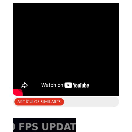
ARTÍCULOS SIMILARES