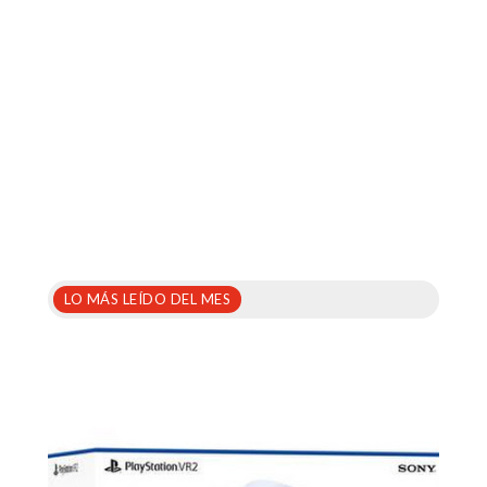
LO MÁS LEÍDO DEL MES