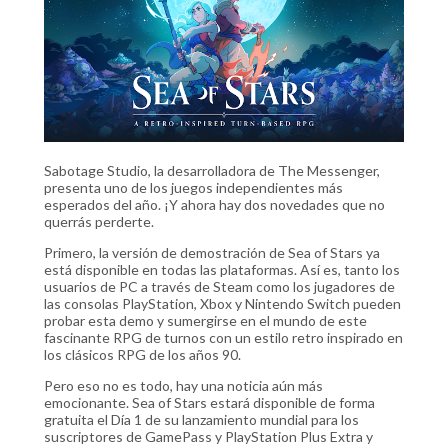
Sabotage Studio, la desarrolladora de The Messenger,
presenta uno de los juegos independientes más
esperados del año. ¡Y ahora hay dos novedades que no
querrás perderte.
Primero, la versión de demostración de Sea of Stars ya
está disponible en todas las plataformas. Así es, tanto los
usuarios de PC a través de Steam como los jugadores de
las consolas PlayStation, Xbox y Nintendo Switch pueden
probar esta demo y sumergirse en el mundo de este
fascinante RPG de turnos con un estilo retro inspirado en
los clásicos RPG de los años 90.
Pero eso no es todo, hay una noticia aún más
emocionante. Sea of Stars estará disponible de forma
gratuita el Día 1 de su lanzamiento mundial para los
suscriptores de GamePass y PlayStation Plus Extra y