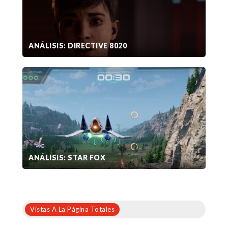
ANÁLISIS: DIRECTIVE 8020
ANÁLISIS: STAR FOX
Vistas A La Página Totales