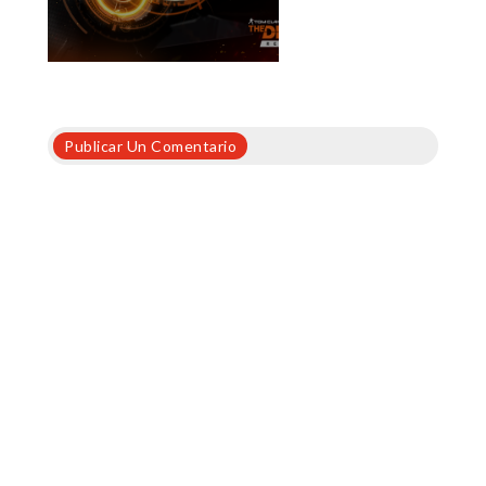
Publicar Un Comentario