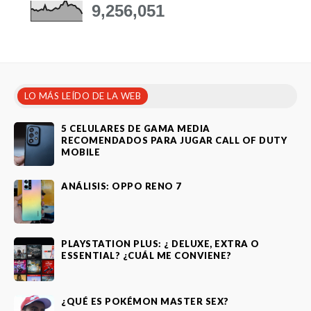
9,256,051
LO MÁS LEÍDO DE LA WEB
5 CELULARES DE GAMA MEDIA
RECOMENDADOS PARA JUGAR CALL OF DUTY
MOBILE
ANÁLISIS: OPPO RENO 7
PLAYSTATION PLUS: ¿ DELUXE, EXTRA O
ESSENTIAL? ¿CUÁL ME CONVIENE?
¿QUÉ ES POKÉMON MASTER SEX?