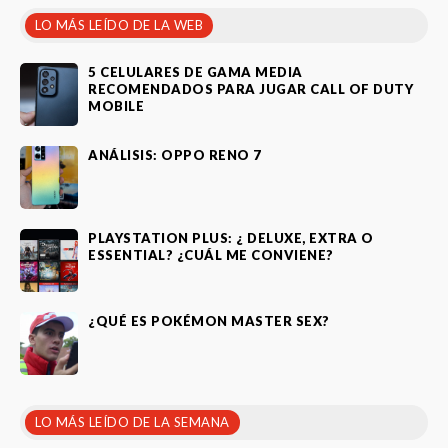
LO MÁS LEÍDO DE LA WEB
5 CELULARES DE GAMA MEDIA
RECOMENDADOS PARA JUGAR CALL OF DUTY
MOBILE
ANÁLISIS: OPPO RENO 7
PLAYSTATION PLUS: ¿ DELUXE, EXTRA O
ESSENTIAL? ¿CUÁL ME CONVIENE?
¿QUÉ ES POKÉMON MASTER SEX?
LO MÁS LEÍDO DE LA SEMANA