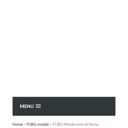
MENU
Home
>
PUBG mobile
>
PUBG Mobile está de fiesta