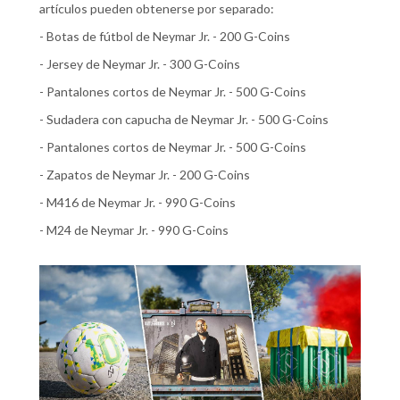
artículos pueden obtenerse por separado:
- Botas de fútbol de Neymar Jr. - 200 G-Coins
- Jersey de Neymar Jr. - 300 G-Coins
- Pantalones cortos de Neymar Jr. - 500 G-Coins
- Sudadera con capucha de Neymar Jr. - 500 G-Coins
- Pantalones cortos de Neymar Jr. - 500 G-Coins
- Zapatos de Neymar Jr. - 200 G-Coins
- M416 de Neymar Jr. - 990 G-Coins
- M24 de Neymar Jr. - 990 G-Coins