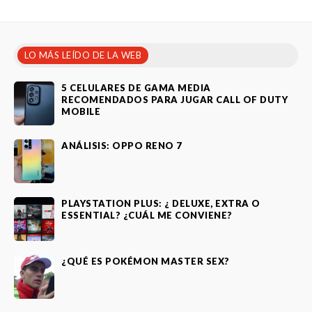
LO MÁS LEÍDO DE LA WEB
5 CELULARES DE GAMA MEDIA
RECOMENDADOS PARA JUGAR CALL OF DUTY
MOBILE
ANÁLISIS: OPPO RENO 7
PLAYSTATION PLUS: ¿ DELUXE, EXTRA O
ESSENTIAL? ¿CUÁL ME CONVIENE?
¿QUÉ ES POKÉMON MASTER SEX?