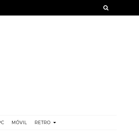
PC
MÓVIL
RETRO