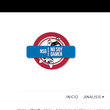
INICIO
ANALISIS