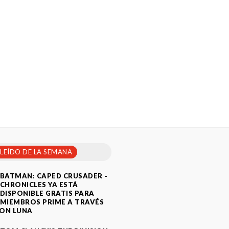
 LEÍDO DE LA SEMANA
BATMAN: CAPED CRUSADER -
CHRONICLES YA ESTÁ
DISPONIBLE GRATIS PARA
MIEMBROS PRIME A TRAVÉS
ON LUNA