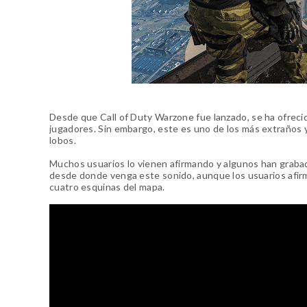
Desde que Call of Duty Warzone fue lanzado, se ha ofreci
jugadores. Sin embargo, este es uno de los más extraños 
lobos.
Muchos usuarios lo vienen afirmando y algunos han graba
desde donde venga este sonido, aunque los usuarios afir
cuatro esquinas del mapa.