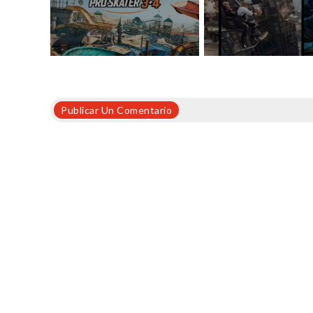
Publicar Un Comentario