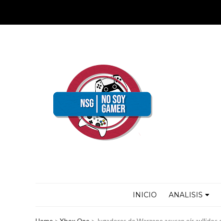
INICIO
ANALISIS