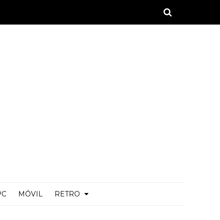
PC
MÓVIL
RETRO