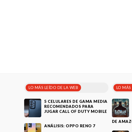
LO MÁS LEÍDO DE LA WEB
LO MÁS
5 CELULARES DE GAMA MEDIA
RECOMENDADOS PARA
JUGAR CALL OF DUTY MOBILE
DE AMAZ
ANÁLISIS: OPPO RENO 7