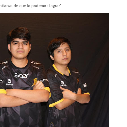
nfianza de que lo podemos lograr”