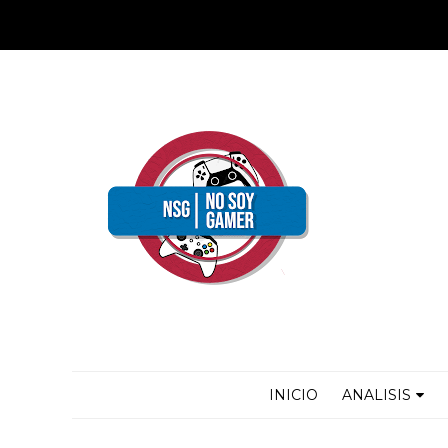
INICIO
ANALISIS