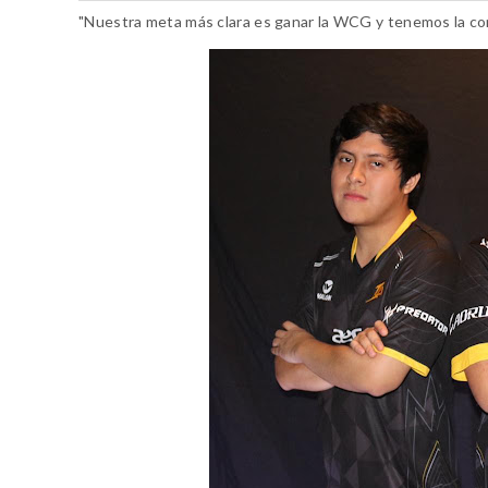
"Nuestra meta más clara es ganar la WCG y tenemos la co