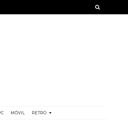
PC
MÓVIL
RETRO