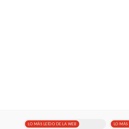
LO MÁS LEÍDO DE LA WEB
LO MÁS